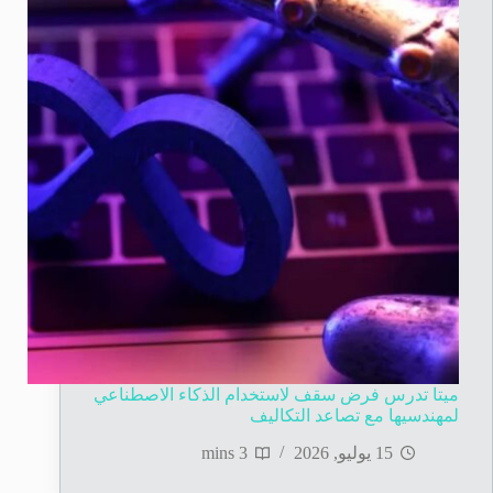
ميتا تدرس فرض سقف لاستخدام الذكاء الاصطناعي
لمهندسيها مع تصاعد التكاليف
15 يوليو, 2026
3 mins