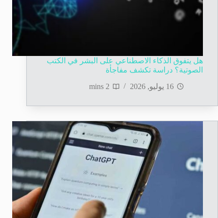
هل يتفوق الذكاء الاصطناعي على البشر في الكتب
الصوتية؟ دراسة تكشف مفاجأة
16 يوليو, 2026
2 mins