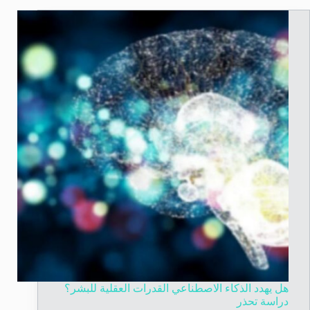
هل يهدد الذكاء الاصطناعي القدرات العقلية للبشر؟
دراسة تحذر