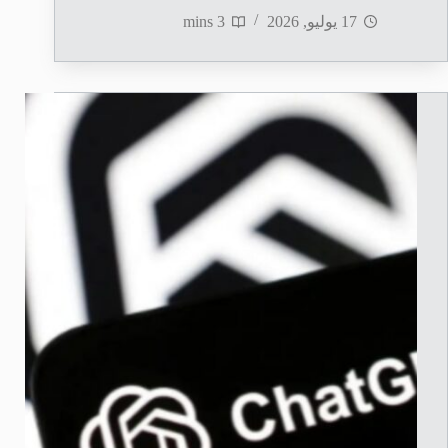
17 يوليو, 2026
3 mins