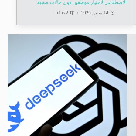
الاصطناعي لاختيار موظفين ذوي حالات صحية
14 يوليو, 2026
2 mins