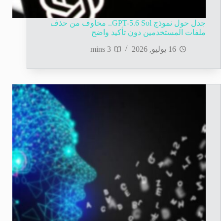
جدل حول نموذج GPT-5.6 Sol.. مخاوف من حذف
ملفات المستخدمين دون تأكيد واضح
16 يوليو, 2026
3 mins