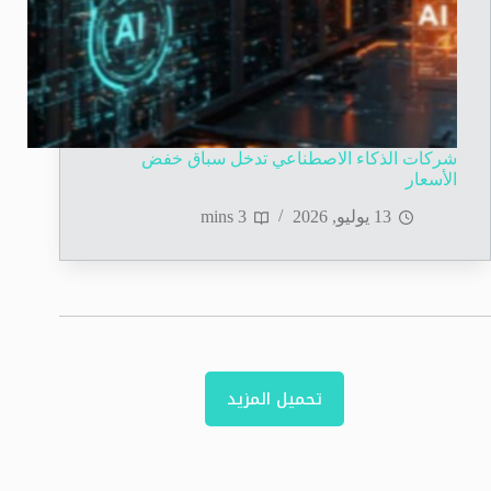
شركات الذكاء الاصطناعي تدخل سباق خفض
الأسعار
13 يوليو, 2026
3 mins
تحميل المزيد