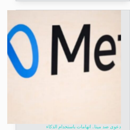
دعوى ضد ميتا.. اتهامات باستخدام الذكاء