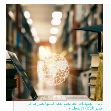
PwC: الشهادات الجامعية تفقد قيمتها بسرعة في
عصر الذكاء الاصطناعي