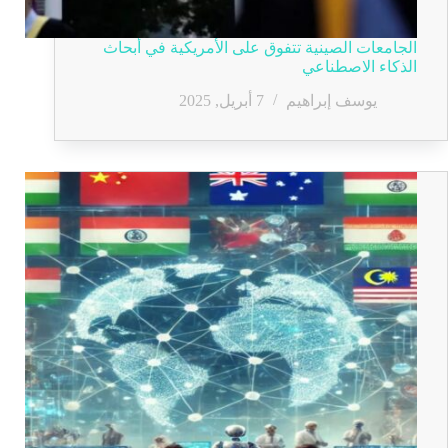
الجامعات الصينية تتفوق على الأمريكية في أبحاث
الذكاء الاصطناعي
يوسف إبراهيم
7 أبريل, 2025