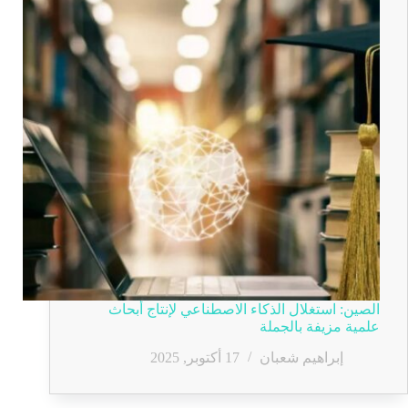
الصين: استغلال الذكاء الاصطناعي لإنتاج أبحاث
علمية مزيفة بالجملة
إبراهيم شعبان
17 أكتوبر, 2025