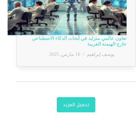
تعاون عالمي متزايد في أبحاث الذكاء الاصطناعي
خارج الهيمنة الغربية
يوسف إبراهيم
16 مارس, 2025
تحميل المزيد