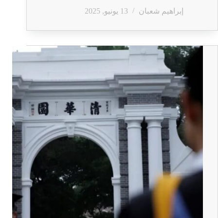
إبراهيم شعبان
13 يونيو, 2025