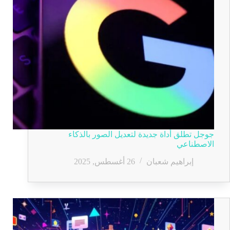
جوجل تطلق أداة جديدة لتعديل الصور بالذكاء
الاصطناعي
إبراهيم شعبان
26 أغسطس, 2025