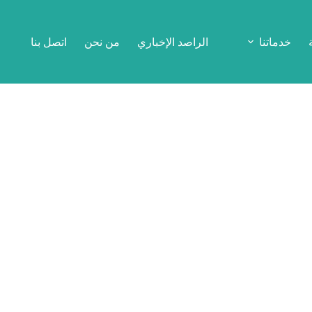
خدماتنا
الراصد الإخباري
من نحن
اتصل بنا