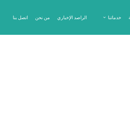
خدماتنا
الراصد الإخباري
من نحن
اتصل بنا