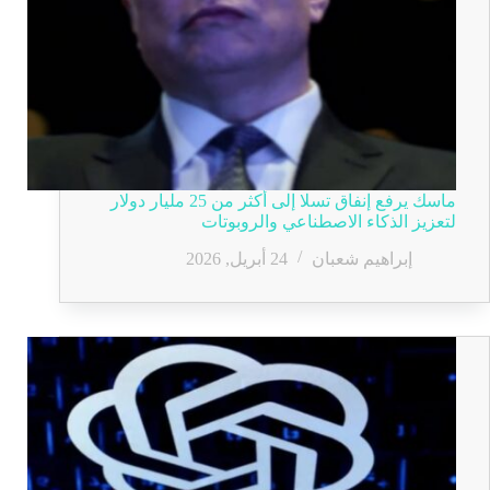
ماسك يرفع إنفاق تسلا إلى أكثر من 25 مليار دولار
لتعزيز الذكاء الاصطناعي والروبوتات
إبراهيم شعبان
24 أبريل, 2026