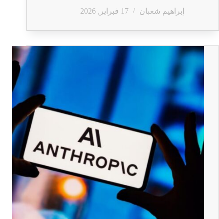
إبراهيم شعبان
17 فبراير, 2026