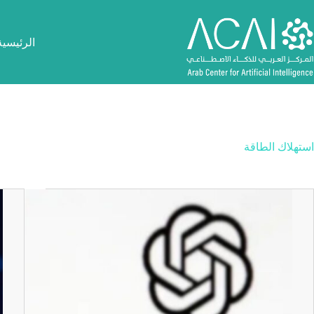
لتجاوز
لى
لمحتوى
الرئيسية
استهلاك الطاقة