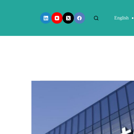
English