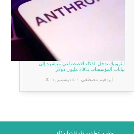
أنثروبيك تدخل الذكاء الاصطناعي مباشرة إلى
بيانات المؤسسات بـ200 مليون دولار
إبراهيم مصطفى
4 ديسمبر, 2025
تطوير أدوات وتطبيقات الذكاء