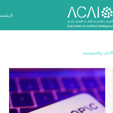
لتجاوز
لى
لمحتوى
الرئيسية
الأمان والخصوصية