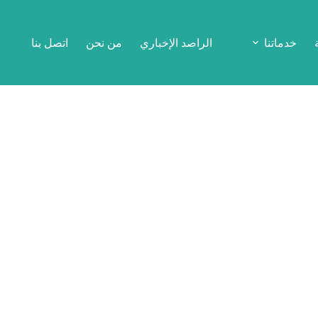
خدماتنا
الراصد الإخباري
من نحن
اتصل بنا