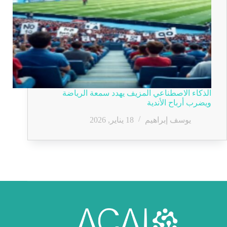
الذكاء الاصطناعي المزيف يهدد سمعة الرياضة
ويضرب أرباح الأندية
يوسف إبراهيم
18 يناير, 2026