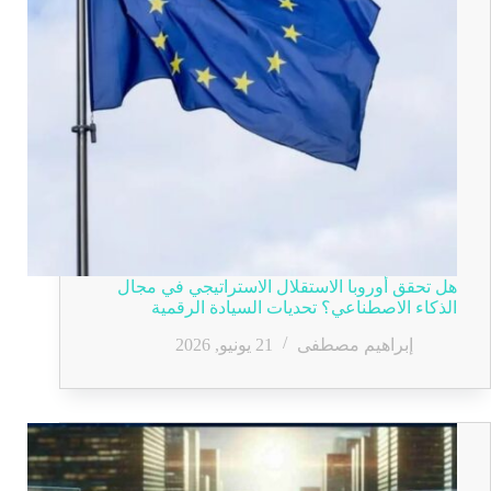
هل تحقق أوروبا الاستقلال الاستراتيجي في مجال
الذكاء الاصطناعي؟ تحديات السيادة الرقمية
إبراهيم مصطفى
21 يونيو, 2026