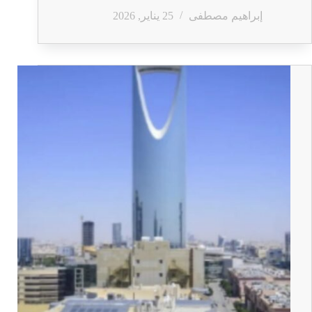
إبراهيم مصطفى
25 يناير, 2026