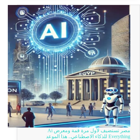
مصر تستضيف لأول مرة قمة ومعرض Ai
Everything للذكاء الاصطناعي.. هذا الموعد