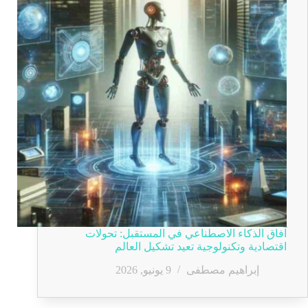
آفاق الذكاء الاصطناعي في المستقبل: تحولات
اقتصادية وتكنولوجية تعيد تشكيل العالم
إبراهيم مصطفى
9 يونيو, 2026