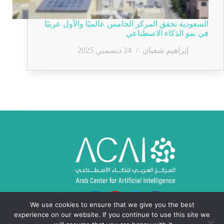
السعودية تحقق المركز الخامس عالميًا والأول عربيًا
في نمو الذكاء الاصطناعي
إبراهيم شعبان
24 ديسمبر, 2025
We use cookies to ensure that we give you the best
experience on our website. If you continue to use this site we