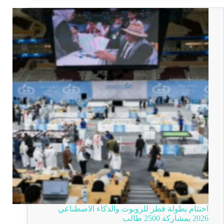
اختتام بطولة قطر للروبوت والذكاء الاصطناعي
2026 بمشاركة 2500 طالب