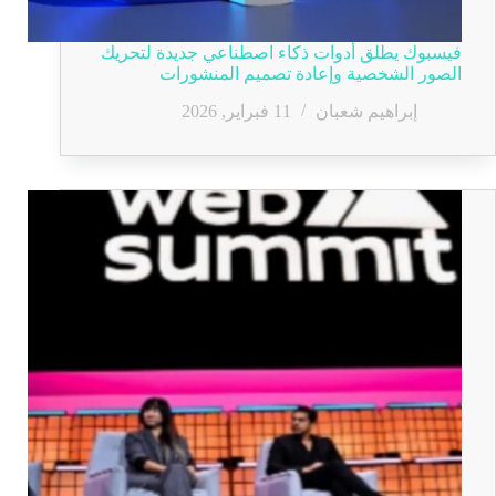
فيسبوك يطلق أدوات ذكاء اصطناعي جديدة لتحريك
الصور الشخصية وإعادة تصميم المنشورات
إبراهيم شعبان
11 فبراير, 2026