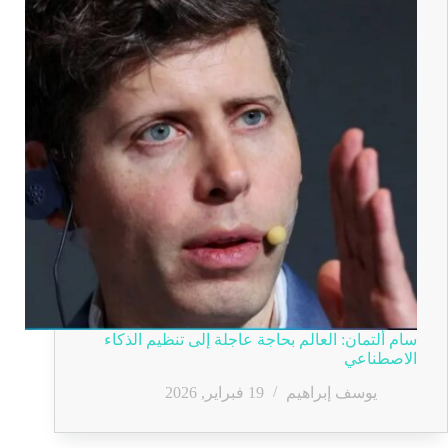
سام ألتمان: العالم بحاجة عاجلة إلى تنظيم الذكاء
الاصطناعي
يوسف إبراهيم
19 فبراير, 2026