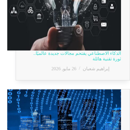
الذكاء الاصطناعي يقتحم مجالات جديدة عالميًا..
ثورة تقنية هائلة
إبراهيم شعبان
26 مايو, 2026