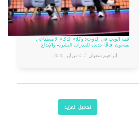
قمة الويب في الدوحة: وكلاء الذكاء الاصطناعي
يفتحون آفاقًا جديدة للقدرات البشرية والإبداع
إبراهيم شعبان
4 فبراير, 2026
تحميل المزيد