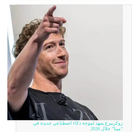
زوكربيرغ يمهد لموجة ذكاء اصطناعي جديدة في
“ميتا” خلال 2026