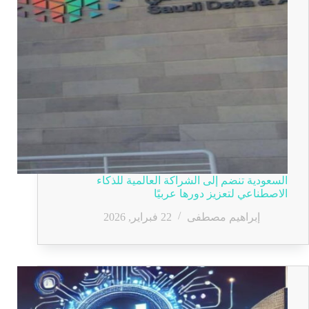
السعودية تنضم إلى الشراكة العالمية للذكاء
الاصطناعي لتعزيز دورها عربيًا
إبراهيم مصطفى
22 فبراير, 2026