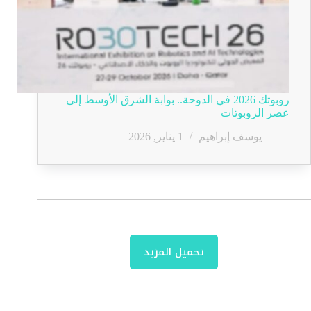
روبوتك 2026 في الدوحة.. بوابة الشرق الأوسط إلى
عصر الروبوتات
يوسف إبراهيم
1 يناير, 2026
تحميل المزيد