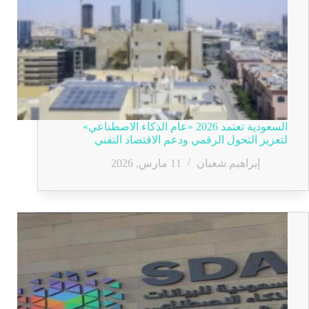
السعودية تعتمد 2026 «عام الذكاء الاصطناعي»
لتعزيز التحول الرقمي ودعم الاقتصاد التقني
إبراهيم شعبان
11 مارس, 2026