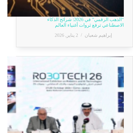
“الذهب الرقمي” في 2026: شرائح الذكاء
الاصطناعي ترفع ثروات أغنياء العالم
إبراهيم شعبان
2 يناير, 2026