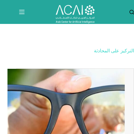
لتجاوز
لى
لمحتوى
التركيز على المحادثة