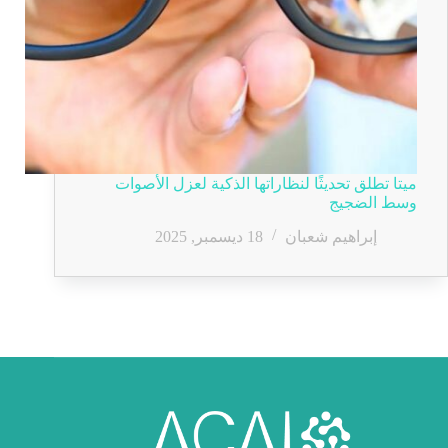
ميتا تطلق تحديثًا لنظاراتها الذكية لعزل الأصوات
وسط الضجيج
إبراهيم شعبان
18 ديسمبر, 2025