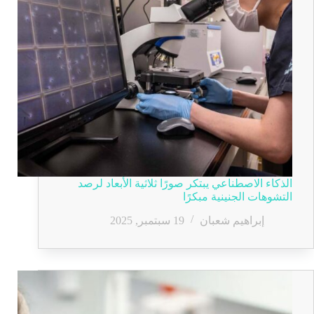
الذكاء الاصطناعي يبتكر صورًا ثلاثية الأبعاد لرصد
التشوهات الجنينية مبكرًا
إبراهيم شعبان
19 سبتمبر, 2025