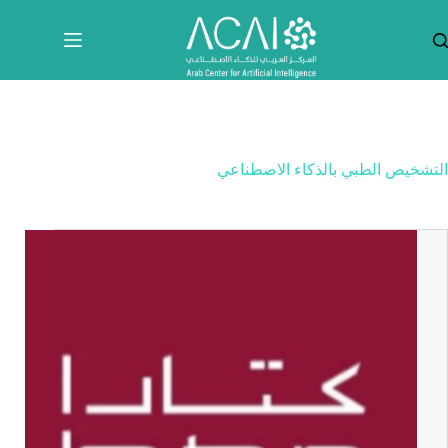
لتجاوز
لى
لمحتوى
التشخيص الطبي بالذكاء الاصطناعي