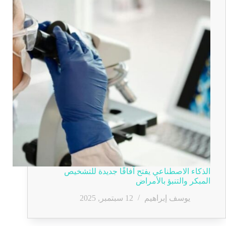
الذكاء الاصطناعي يفتح آفاقًا جديدة للتشخيص
المبكر والتنبؤ بالأمراض
يوسف إبراهيم
12 سبتمبر, 2025