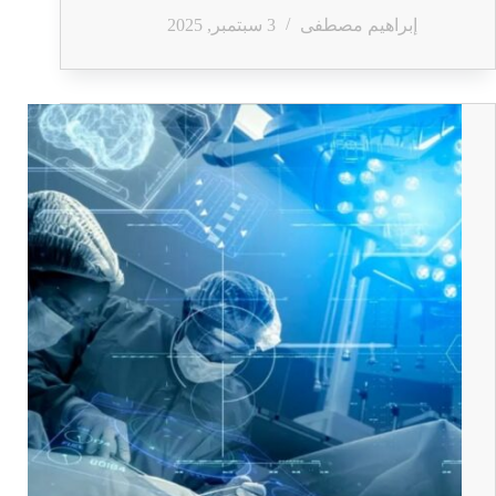
إبراهيم مصطفى
3 سبتمبر, 2025