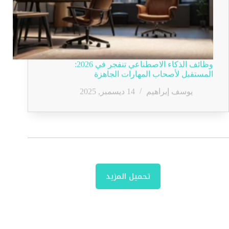
وظائف الذكاء الاصطناعي تنفجر في 2026:
المستقبل لأصحاب المهارات الجاهزة
يوسف إبراهيم
14 ديسمبر, 2025
تحميل المزيد