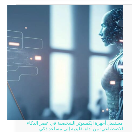
مستقبل أجهزة الكمبيوتر الشخصية في عصر الذكاء
الاصطناعي: من أداة تقليدية إلى مساعد ذكي