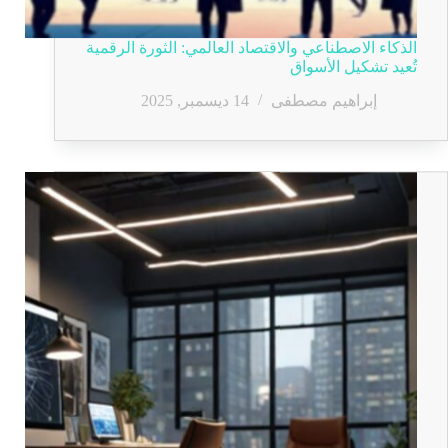
الذكاء الاصطناعي والاقتصاد العالمي: الثورة الرقمية
تُعيد تشكيل الأسواق
إبراهيم مصطفى
14 ديسمبر, 2025