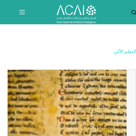
لتجاوز
لى
لمحتوى
التعلم الآلي