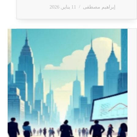
إبراهيم مصطفى
11 يناير, 2026