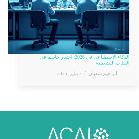
الذكاء الاصطناعي في 2026: اختبار حاسم في
البيئات التشغيلية
إبراهيم شعبان
3 يناير, 2026