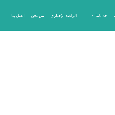
خدماتنا
الراصد الإخباري
من نحن
اتصل بنا