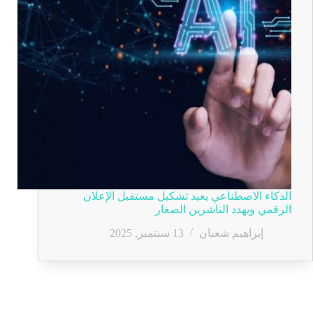
الذكاء الاصطناعي يعيد تشكيل مستقبل الإعلان
الرقمي ويهدد الناشرين الصغار
إبراهيم شعبان
13 سبتمبر, 2025