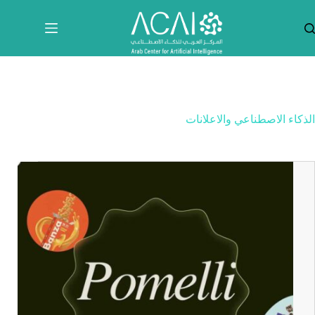
لتجاوز
لى
لمحتوى
الذكاء الاصطناعي والاعلانات