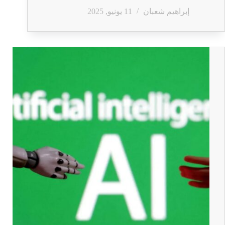
إبراهيم شعبان
11 يونيو, 2025