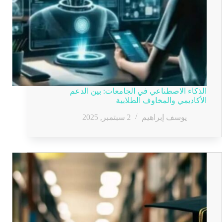
الذكاء الاصطناعي في الجامعات: بين الدعم
الأكاديمي والمخاوف الطلابية
يوسف إبراهيم
2 سبتمبر, 2025