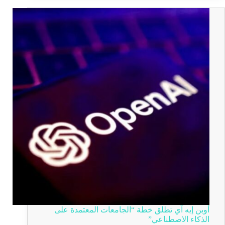
أوبن إيه آي تطلق خطة “الجامعات المعتمدة على
الذكاء الاصطناعي”