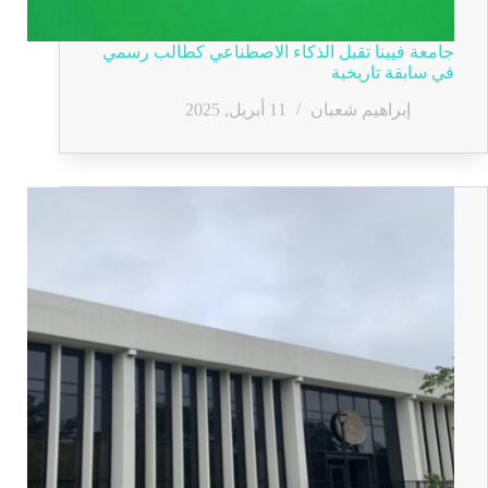
جامعة فيينا تقبل الذكاء الاصطناعي كطالب رسمي
في سابقة تاريخية
إبراهيم شعبان
11 أبريل, 2025