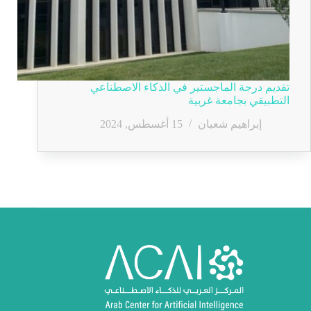
تقديم درجة الماجستير في الذكاء الاصطناعي
التطبيقي بجامعة غربية
إبراهيم شعبان
15 أغسطس, 2024