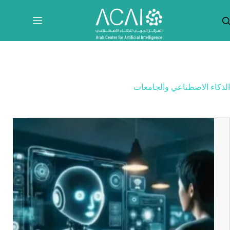
لتجاوز
لى
لمحتوى
الذكاء الاصطناعي والجامعات