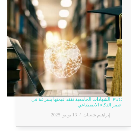
PwC: الشهادات الجامعية تفقد قيمتها بسرعة في
عصر الذكاء الاصطناعي
إبراهيم شعبان
13 يونيو, 2025