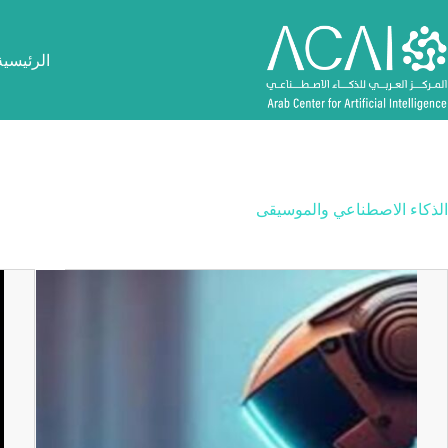
لتجاوز
لى
لمحتوى
الرئيسية
الذكاء الاصطناعي والموسيقى