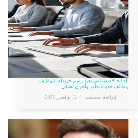
الذكاء الاصطناعي يعيد رسم خريطة التوظيف:
وظائف جديدة تظهر وأخرى تختفي
إبراهيم مصطفى
12 نوفمبر, 2025