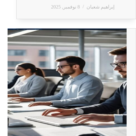
إبراهيم شعبان
8 نوفمبر, 2025