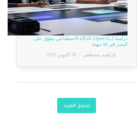
دراسة لـ OpenAI: الذكاء الاصطناعي يتفوّق على
البشر في 44 مهنة
إبراهيم مصطفى
20 أكتوبر, 2025
تحميل المزيد