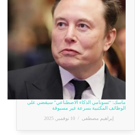
ماسك: “تسونامي الذكاء الاصطناعي” سيقضي على
الوظائف المكتبية بسرعة غير مسبوقة
إبراهيم مصطفى
10 نوفمبر, 2025