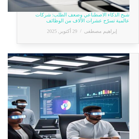
شبح الذكاء الاصطناعي وضعف الطلب: شركات
عالمية تسرّح عشرات الآلاف من الوظائف
إبراهيم مصطفى
29 أكتوبر, 2025