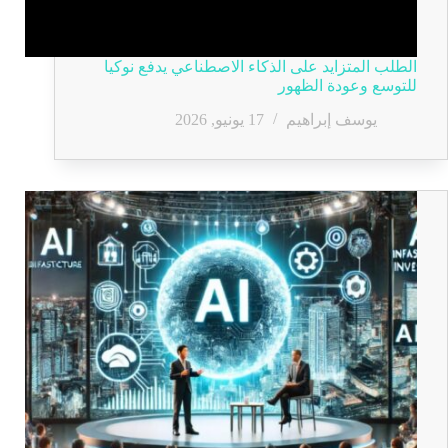
الطلب المتزايد على الذكاء الاصطناعي يدفع نوكيا
للتوسع وعودة الظهور
يوسف إبراهيم
17 يونيو, 2026