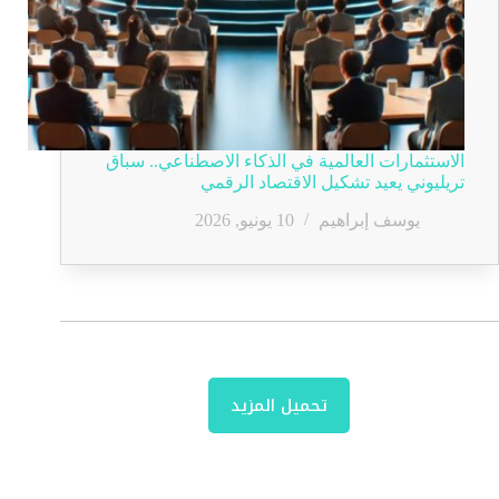
الاستثمارات العالمية في الذكاء الاصطناعي.. سباق
تريليوني يعيد تشكيل الاقتصاد الرقمي
يوسف إبراهيم
10 يونيو, 2026
تحميل المزيد