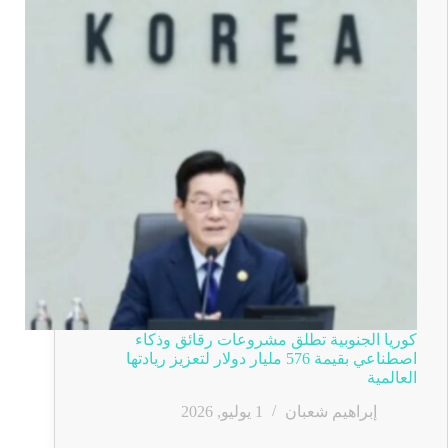
كوريا الجنوبية تطلق مشروعات رقائق وذكاء
اصطناعي بقيمة 576 مليار دولار لتعزيز ريادتها
العالمية
إبراهيم شعبان
1 يوليو, 2026