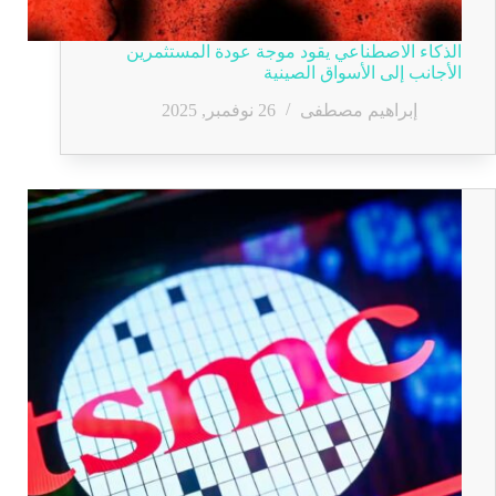
الذكاء الاصطناعي يقود موجة عودة المستثمرين
الأجانب إلى الأسواق الصينية
إبراهيم مصطفى
26 نوفمبر, 2025