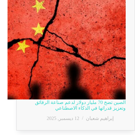
الصين تضخ 70 مليار دولار لدعم صناعة الرقائق
وتعزيز قدراتها في الذكاء الاصطناعي
إبراهيم شعبان
12 ديسمبر, 2025