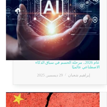
عام 2026.. مرحلة الحسم في سباق الذكاء
الاصطناعي عالميًا
إبراهيم شعبان
29 ديسمبر, 2025