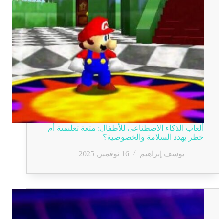
ألعاب الذكاء الاصطناعي للأطفال: متعة تعليمية أم
خطر يهدد السلامة والخصوصية؟
يوسف إبراهيم
16 نوفمبر, 2025