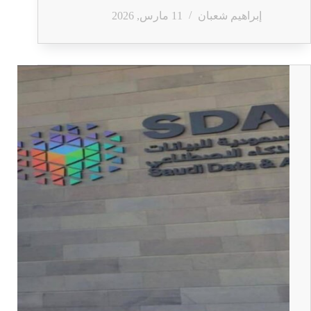
إبراهيم شعبان
11 مارس, 2026