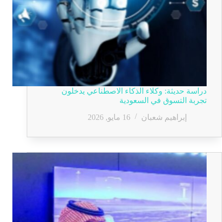
دراسة حديثة: وكلاء الذكاء الاصطناعي يدخلون
تجربة التسوق في السعودية
إبراهيم شعبان
16 مايو, 2026