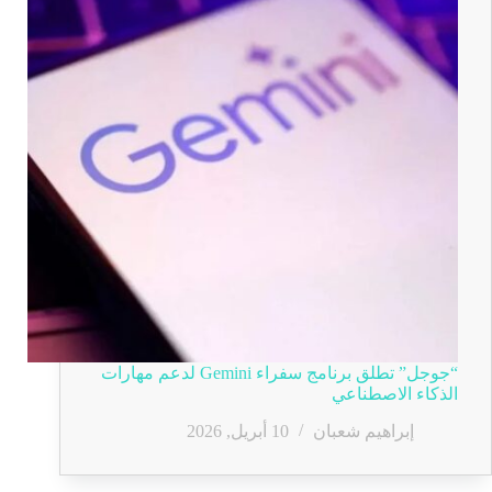
“جوجل” تطلق برنامج سفراء Gemini لدعم مهارات
الذكاء الاصطناعي
إبراهيم شعبان
10 أبريل, 2026