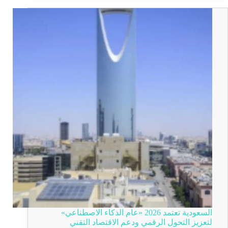
السعودية تعتمد 2026 «عام الذكاء الاصطناعي»
لتعزيز التحول الرقمي ودعم الاقتصاد التقني