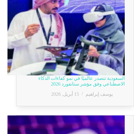
السعودية تتصدر عالميًا في نمو كفاءات الذكاء
الاصطناعي وفق مؤشر ستانفورد 2026
يوسف إبراهيم
15 أبريل, 2026