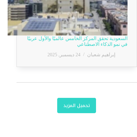
السعودية تحقق المركز الخامس عالميًا والأول عربيًا
في نمو الذكاء الاصطناعي
إبراهيم شعبان
24 ديسمبر, 2025
تحميل المزيد