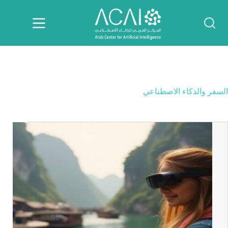
لتجاوز
لى
لمحتوى
السفر والذكاء الاصطناعي