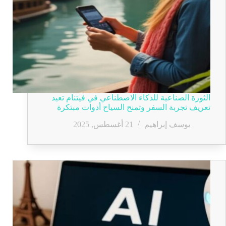
الثورة الصناعية للذكاء الاصطناعي في فيتنام تعيد
تعريف تجربة السفر وتمنح السياح أدوات مبتكرة
يوسف إبراهيم
21 أغسطس, 2025