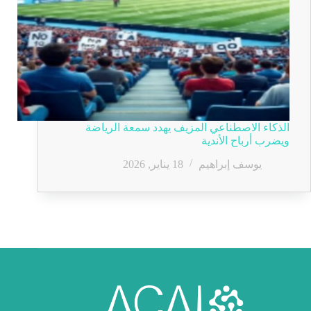
الذكاء الاصطناعي المزيف يهدد سمعة الرياضة
ويضرب أرباح الأندية
يوسف إبراهيم
18 يناير, 2026