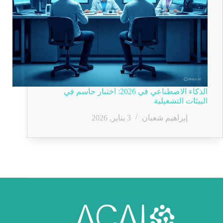
الذكاء الاصطناعي في 2026: اختبار حاسم في
البيئات التشغيلية
إبراهيم شعبان
3 يناير, 2026