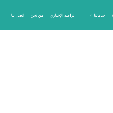
خدماتنا
الراصد الإخباري
من نحن
اتصل بنا