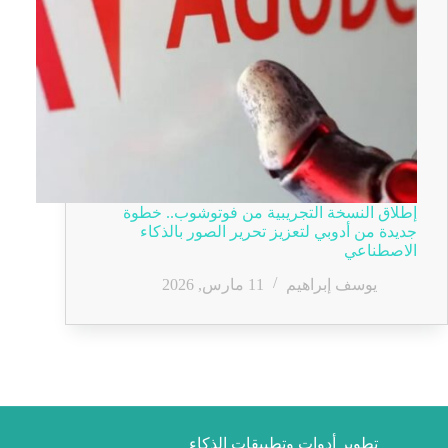
إطلاق النسخة التجريبية من فوتوشوب.. خطوة
جديدة من أدوبي لتعزيز تحرير الصور بالذكاء
الاصطناعي
يوسف إبراهيم
11 مارس, 2026
تطوير أدوات وتطبيقات الذكاء