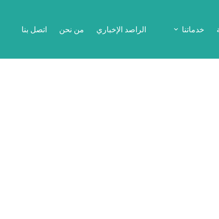
خدماتنا
الراصد الإخباري
من نحن
اتصل بنا