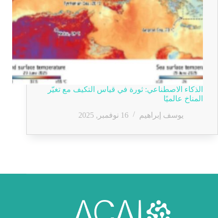
الذكاء الاصطناعي: ثورة في قياس التكيف مع تغيّر
المناخ عالميًا
يوسف إبراهيم
16 نوفمبر, 2025