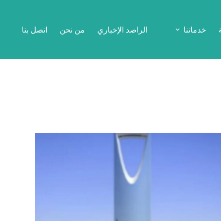
خدماتنا
الراصد الإخباري
من نحن
اتصل بنا