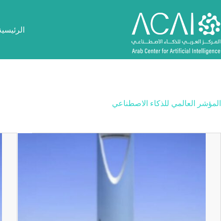
لتجاوز
لى
لمحتوى
الرئيسية
المؤشر العالمي للذكاء الاصطناعي