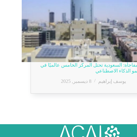
فاجأة: السعودية تحتل المركز الخامس عالميًا في
مو الذكاء الاصطناعي
يوسف إبراهيم
8 ديسمبر, 2025