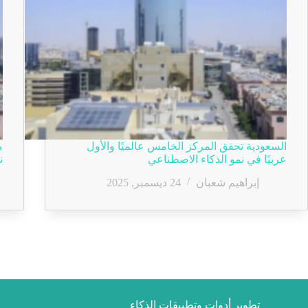
السعودية تحقق المركز الخامس عالميًا والأول
م
عربيًا في نمو الذكاء الاصطناعي
ن
إبراهيم شعبان
24 ديسمبر, 2025
تطوير أدوات وتطبيقات الذكاء