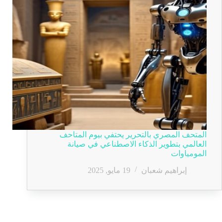
المتحف المصري بالتحرير يحتفي بيوم المتاحف
العالمي بتطوير الذكاء الاصطناعي في صيانة
المومياوات
إبراهيم شعبان
19 مايو, 2025