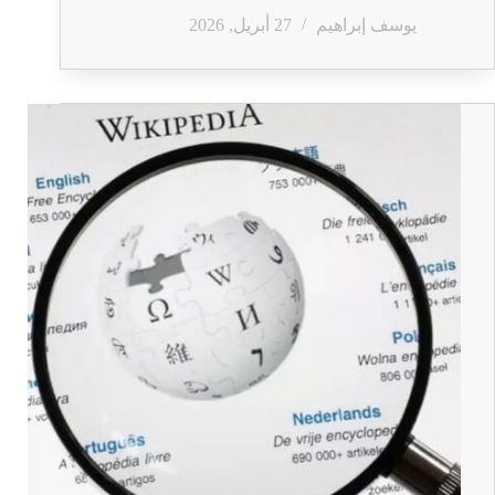
يوسف إبراهيم
27 أبريل, 2026