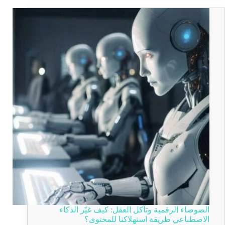
الضوضاء الرقمية وتآكل العقل: كيف غيّر الذكاء
الاصطناعي طريقة استهلاكنا للمحتوى؟