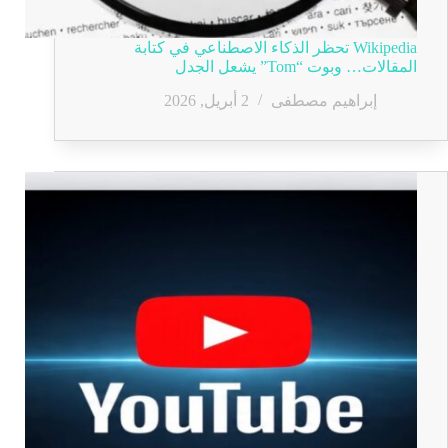
Wikipedia تحظر الذكاء الاصطناعي في كتابة
المقالات… وبوت “Tom” يشعل الجدل
إبراهيم مصطفى
2 أبريل, 2026