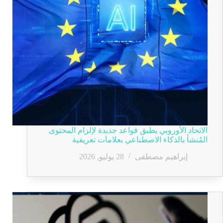
الاتحاد الأوروبي يطبق قواعد جديدة لإلزام المحتوى
المُنشأ بالذكاء الاصطناعي بعلامات تعريفية
إبراهيم مصطفى
28 يوليو, 2026