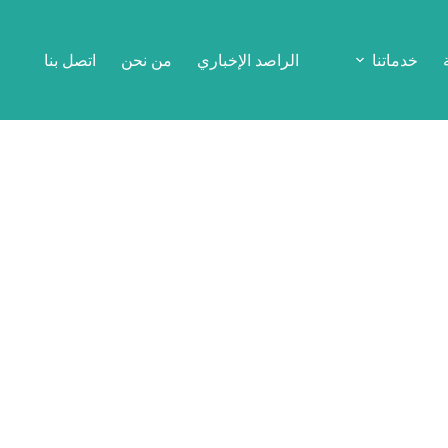
خدماتنا
الراصد الإخباري
من نحن
اتصل بنا