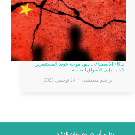
الذكاء الاصطناعي يقود موجة عودة المستثمرين
الأجانب إلى الأسواق الصينية
إبراهيم مصطفى
26 نوفمبر, 2025
تطوير أدوات وتطبيقات الذكاء