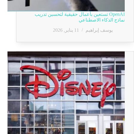
OpenAI تستعين بأعمال حقيقية لتحسين تدريب
نماذج الذكاء الاصطناعي
يوسف إبراهيم
11 يناير, 2026