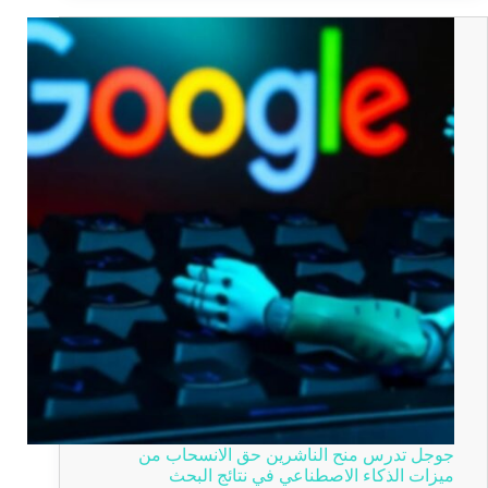
جوجل تدرس منح الناشرين حق الانسحاب من
ميزات الذكاء الاصطناعي في نتائج البحث