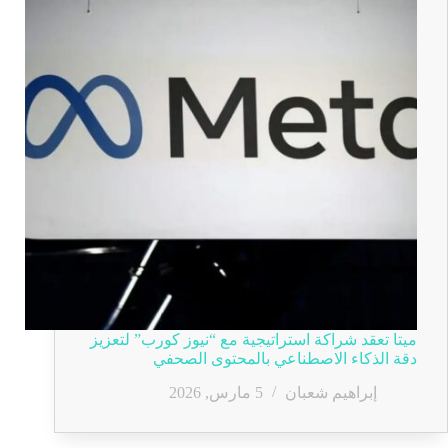
ميتا تعقد شراكة استراتيجية مع “نيوز كورب” لتعزيز
دقة الذكاء الاصطناعي بالمحتوى الصحفي
إبراهيم شعبان
5 مارس, 2026