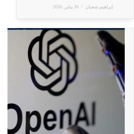
إبراهيم شعبان
30 يناير, 2026