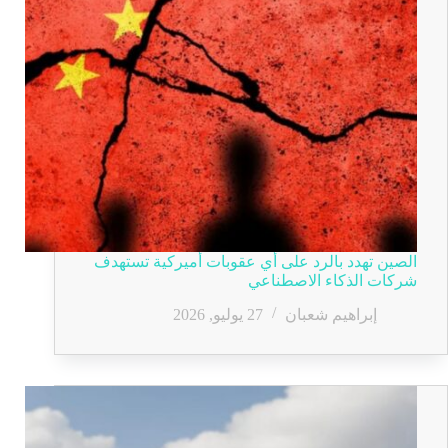
الصين تهدد بالرد على أي عقوبات أميركية تستهدف
شركات الذكاء الاصطناعي
إبراهيم شعبان
27 يوليو, 2026