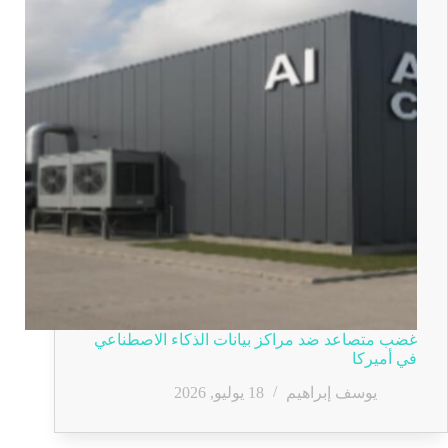
غضب متصاعد ضد مراكز بيانات الذكاء الاصطناعي
في أميركا
يوسف إبراهيم
18 يوليو, 2026