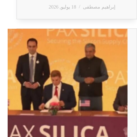
إبراهيم مصطفى
18 يوليو, 2026