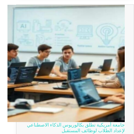
جامعة أمريكية تطلق بكالوريوس الذكاء الاصطناعي
لإعداد الطلاب لوظائف المستقبل