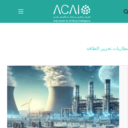
لتجاوز
لى
لمحتوى
بطاريات تخزين الطاقة