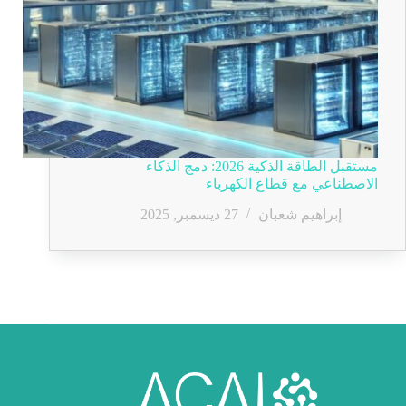
مستقبل الطاقة الذكية 2026: دمج الذكاء
الاصطناعي مع قطاع الكهرباء
إبراهيم شعبان
27 ديسمبر, 2025