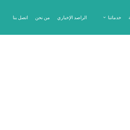
خدماتنا
الراصد الإخباري
من نحن
اتصل بنا