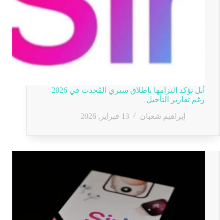
أبل تؤكد التزامها بإطلاق سيري المُحدث في 2026
رغم تقارير التأجيل
إبراهيم شعبان
13 فبراير, 2026