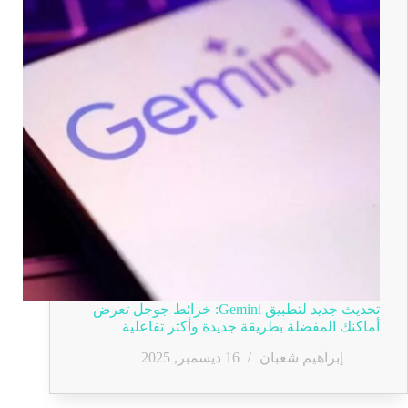
تحديث جديد لتطبيق Gemini: خرائط جوجل تعرض
أماكنك المفضلة بطريقة جديدة وأكثر تفاعلية
إبراهيم شعبان
16 ديسمبر, 2025