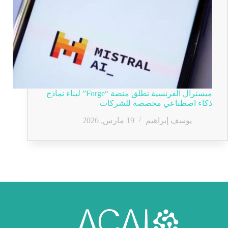
ميسترال الفرنسية تطلق منصة “Forge” لبناء نماذج
ذكاء اصطناعي مخصصة للشركات
يوسف إبراهيم
19 مارس, 2026