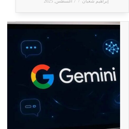
إبراهيم شعبان
7 أغسطس, 2025