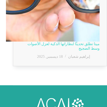
ميتا تطلق تحديثًا لنظاراتها الذكية لعزل الأصوات
وسط الضجيج
إبراهيم شعبان
18 ديسمبر, 2025