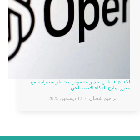
OpenAI تطلق تحذير بخصوص مخاطر سيبرانية مع
تطور نماذج الذكاء الاصطناعي
إبراهيم شعبان
12 ديسمبر, 2025