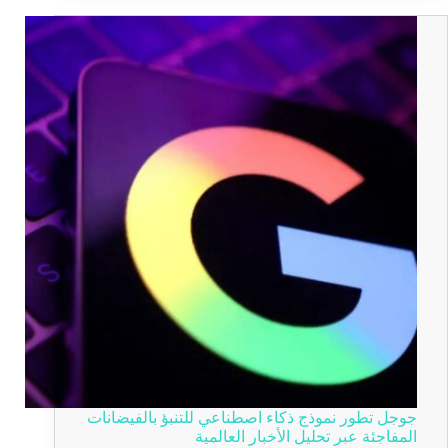
جوجل تطور نموذج ذكاء اصطناعي للتنبؤ بالفيضانات
المفاجئة عبر تحليل الأخبار العالمية