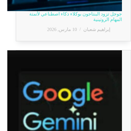
جوجل تزود البنتاجون بوكلاء ذكاء اصطناعي لأتمتة
المهام الروتينية
إبراهيم شعبان
10 مارس, 2026