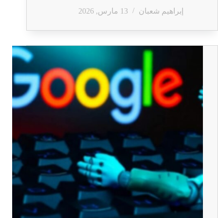
إبراهيم شعبان
13 مارس, 2026