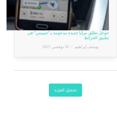
جوجل تطلق مزايا جديدة مدعومة بـ”جيميني” في
تطبيق الخرائط
يوسف إبراهيم
20 نوفمبر, 2025
تحميل المزيد