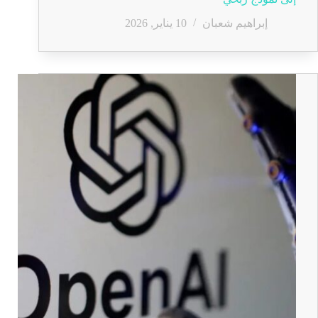
إبراهيم شعبان
10 يناير, 2026