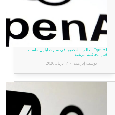
OpenAI تطالب بالتحقيق في سلوك إيلون ماسك
قبل محاكمة مرتقبة
يوسف إبراهيم
7 أبريل, 2026