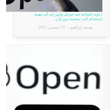
دعوى قضائية ضد جوجل وأوبن إيه آي بتهمة
استخدام كتب محمية دون إذن
يوسف إبراهيم
23 ديسمبر, 2025