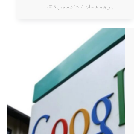
إبراهيم شعبان
16 ديسمبر, 2025